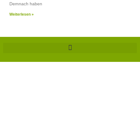
Demnach haben
Weiterlesen »