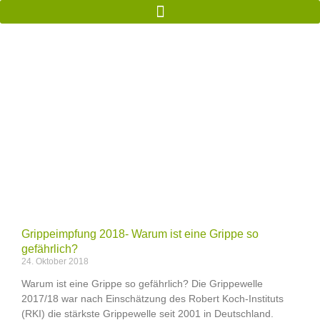
Grippeimpfung 2018- Warum ist eine Grippe so
gefährlich?
24. Oktober 2018
Warum ist eine Grippe so gefährlich? Die Grippewelle
2017/18 war nach Einschätzung des Robert Koch-Instituts
(RKI) die stärkste Grippewelle seit 2001 in Deutschland.