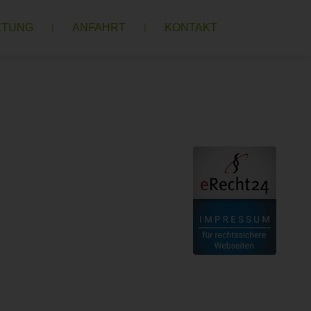
ETUNG
ANFAHRT
KONTAKT