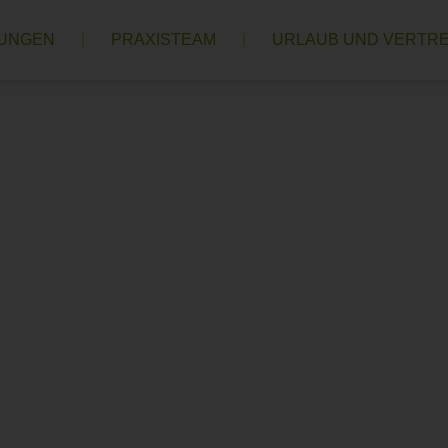
TUNGEN
PRAXISTEAM
URLAUB UND VERTR